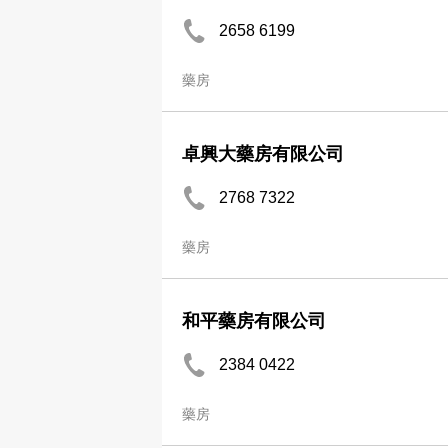
2658 6199
藥房
卓興大藥房有限公司
2768 7322
藥房
和平藥房有限公司
2384 0422
藥房