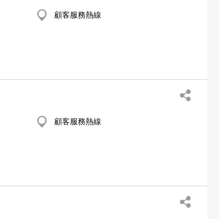
顧客服務熱線
顧客服務熱線