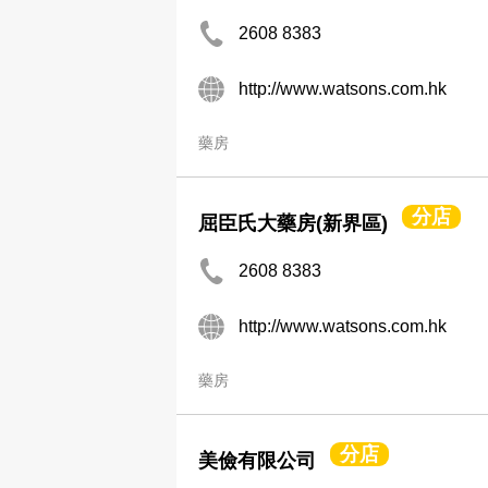
2608 8383
http://www.watsons.com.hk
藥房
分店
屈臣氏大藥房(新界區)
2608 8383
http://www.watsons.com.hk
藥房
分店
美儉有限公司