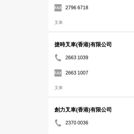
2796 6718
叉車
捷時叉車(香港)有限公司
2663 1039
2663 1007
叉車
創力叉車(香港)有限公司
2370 0036