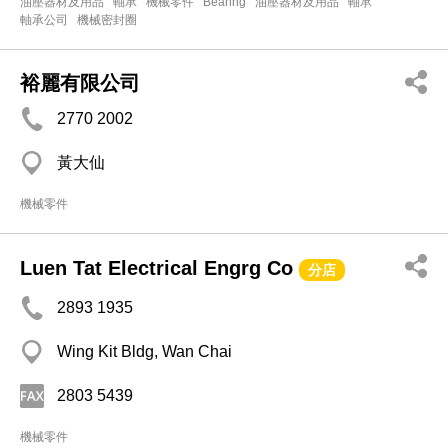
油壓器材及用品
軸承
機械零件
Bearing
油壓器材及用品
軸承
軸承公司
機械密封圈
裕麗有限公司
2770 2002
黃大仙
機械零件
Luen Tat Electrical Engrg Co
分店
2893 1935
Wing Kit Bldg, Wan Chai
2803 5439
機械零件