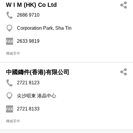
W I M (HK) Co Ltd
2686 9710
Corporation Park, Sha Tin
2633 9819
機械零件
中國鑄件(香港)有限公司
2721 8123
尖沙咀東 港晶中心
2721 8133
機械零件