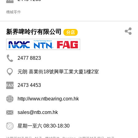
機械零件
新界啤呤行有限公司
分店
2477 8823
元朗 喜業街18號興華工業大廈1樓2室
2473 4453
http://www.ntbearing.com.hk
sales@ntb.com.hk
星期一至六 08:30-18:30