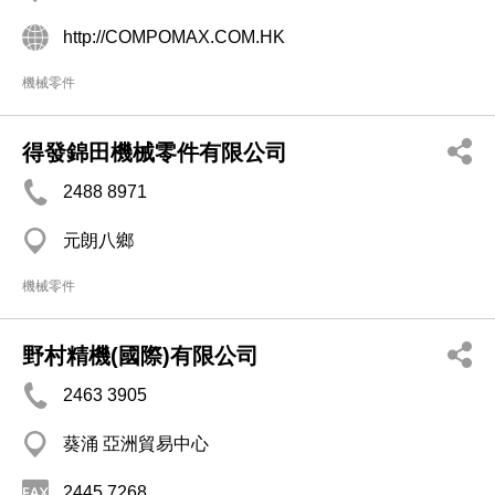
http://COMPOMAX.COM.HK
機械零件
得發錦田機械零件有限公司
2488 8971
元朗八鄉
機械零件
野村精機(國際)有限公司
2463 3905
葵涌 亞洲貿易中心
2445 7268