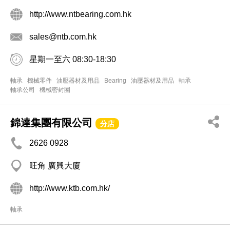
http://www.ntbearing.com.hk
sales@ntb.com.hk
星期一至六 08:30-18:30
軸承
機械零件
油壓器材及用品
Bearing
油壓器材及用品
軸承
軸承公司
機械密封圈
錦達集團有限公司
分店
2626 0928
旺角 廣興大廈
http://www.ktb.com.hk/
軸承