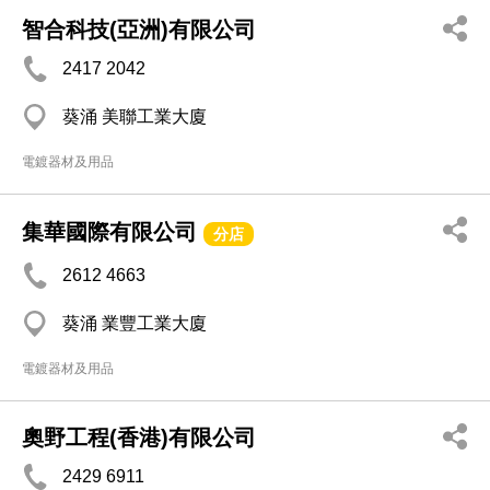
智合科技(亞洲)有限公司
2417 2042
葵涌 美聯工業大廈
電鍍器材及用品
集華國際有限公司
分店
2612 4663
葵涌 業豐工業大廈
電鍍器材及用品
奧野工程(香港)有限公司
2429 6911