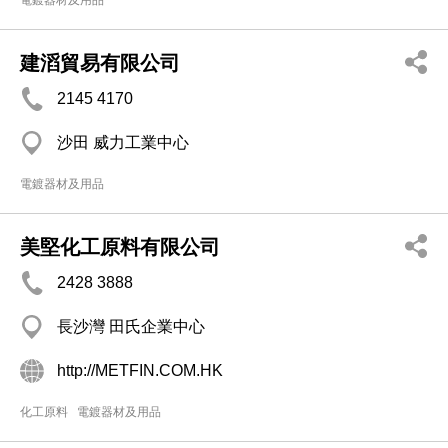
電鍍器材及用品
建滔貿易有限公司
2145 4170
沙田 威力工業中心
電鍍器材及用品
美堅化工原料有限公司
2428 3888
長沙灣 田氏企業中心
http://METFIN.COM.HK
化工原料
電鍍器材及用品