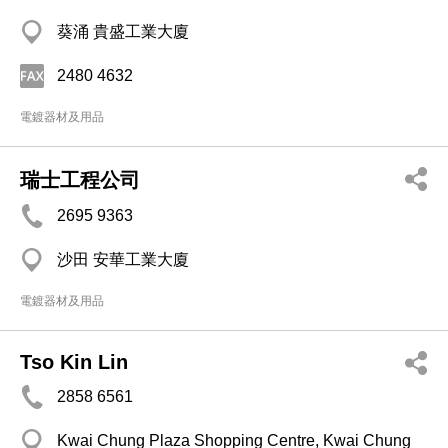
葵涌 貴盛工業大廈
2480 4632
電鍍器材及用品
瑞士工程公司
2695 9363
沙田 安華工業大廈
電鍍器材及用品
Tso Kin Lin
2858 6561
Kwai Chung Plaza Shopping Centre, Kwai Chung