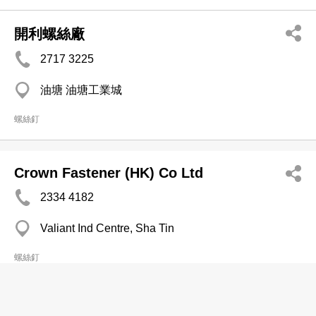
開利螺絲廠
2717 3225
油塘 油塘工業城
螺絲釘
Crown Fastener (HK) Co Ltd
2334 4182
Valiant Ind Centre, Sha Tin
螺絲釘
廣榮五金有限公司
分店