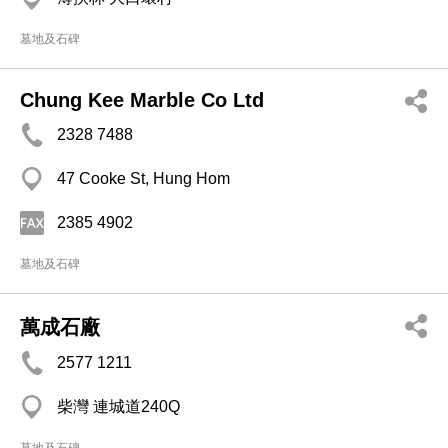
墓地及石碑
Chung Kee Marble Co Ltd
2328 7488
47 Cooke St, Hung Hom
2385 4902
墓地及石碑
萬成石廠
2577 1211
柴灣 連城道240Q