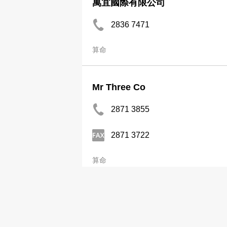
萬宜國際有限公司
2836 7471
算命
Mr Three Co
2871 3855
2871 3722
算命
Sincerely Fortune Telling
2706 1494