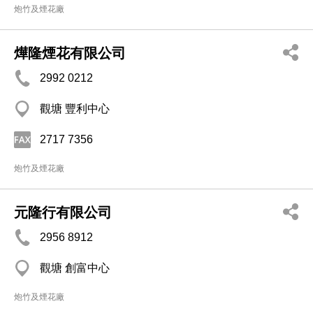
炮竹及煙花廠
燁隆煙花有限公司
2992 0212
觀塘 豐利中心
2717 7356
炮竹及煙花廠
元隆行有限公司
2956 8912
觀塘 創富中心
炮竹及煙花廠