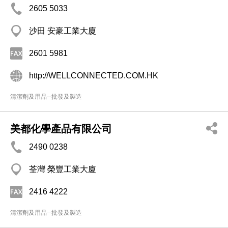
2605 5033
沙田 安豪工業大廈
2601 5981
http://WELLCONNECTED.COM.HK
清潔劑及用品─批發及製造
美都化學產品有限公司
2490 0238
荃灣 榮豐工業大廈
2416 4222
清潔劑及用品─批發及製造