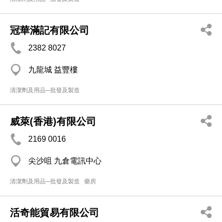
冠華滿記有限公司
2382 8027
九龍城 益豐樓
清潔劑及用品─批發及製造
威萊(香港)有限公司
2169 0016
尖沙咀 九倉電訊中心
清潔劑及用品─批發及製造
藥房
活奇能貿易有限公司