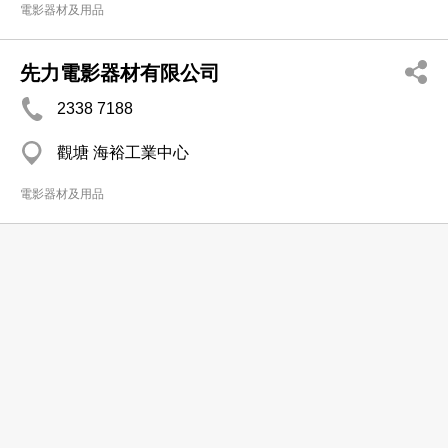
電影器材及用品
先力電影器材有限公司
2338 7188
觀塘 海裕工業中心
電影器材及用品