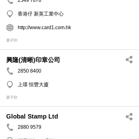
2549 7876
香港仔 新英工業中心
http://www.card1.com.hk
原子印
興隆(清晰)印章公司
2850 8400
上環 恒豐大廈
原子印
Global Stamp Ltd
2880 9579