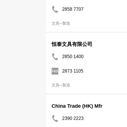
2858 7707
文具─製造
恒泰文具有限公司
2850 1400
2873 1105
文具─製造
China Trade (HK) Mfr
2390 2223