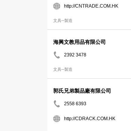
http://CNTRADE.COM.HK
文具─製造
海興文教用品有限公司
2392 3478
文具─製造
郭氏兄弟製品廠有限公司
2558 6393
http://CDRACK.COM.HK