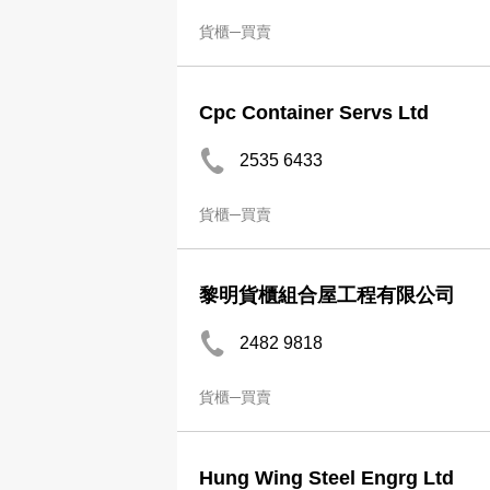
貨櫃─買賣
Cpc Container Servs Ltd
2535 6433
貨櫃─買賣
黎明貨櫃組合屋工程有限公司
2482 9818
貨櫃─買賣
Hung Wing Steel Engrg Ltd