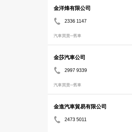
金洋烽有限公司
2336 1147
汽車買賣─舊車
金莎汽車公司
2997 9339
汽車買賣─舊車
金進汽車貿易有限公司
2473 5011