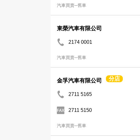
汽車買賣─舊車
東榮汽車有限公司
2174 0001
汽車買賣─舊車
分店
金孚汽車有限公司
2711 5165
2711 5150
汽車買賣─舊車