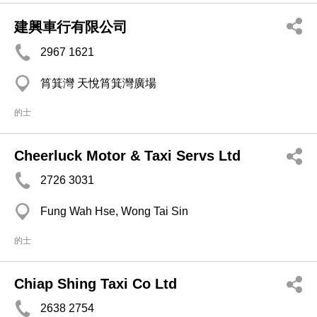
建興車行有限公司
2967 1621
筲箕灣 天悅筲箕灣廣場
的士
Cheerluck Motor & Taxi Servs Ltd
2726 3031
Fung Wah Hse, Wong Tai Sin
的士
Chiap Shing Taxi Co Ltd
2638 2754