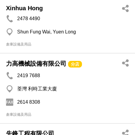
Xinhua Hong
2478 4490
Shun Fung Wai, Yuen Long
倉庫設備及用品
力高機械設備有限公司
分店
2419 7688
荃灣 利時工業大廈
2614 8308
倉庫設備及用品
先鋒工程有限公司