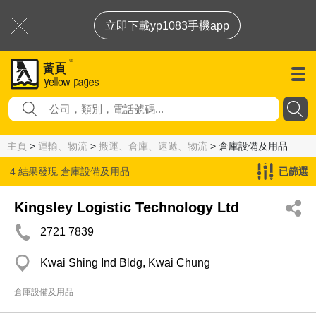
立即下載yp1083手機app
主頁
>
運輸、物流
>
搬運、倉庫、速遞、物流
> 倉庫設備及用品
4 結果發現
倉庫設備及用品
已篩選
Kingsley Logistic Technology Ltd
2721 7839
Kwai Shing Ind Bldg, Kwai Chung
倉庫設備及用品