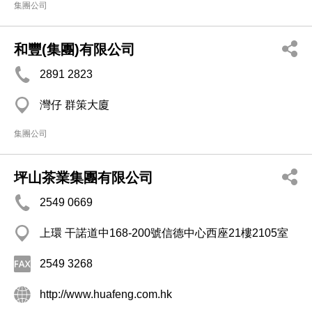
集團公司
和豐(集團)有限公司
2891 2823
灣仔 群策大廈
集團公司
坪山茶業集團有限公司
2549 0669
上環 干諾道中168-200號信德中心西座21樓2105室
2549 3268
http://www.huafeng.com.hk