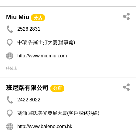
Miu Miu
分店
2526 2831
中環 告羅士打大廈(辦事處)
http://www.miumiu.com
時裝店
班尼路有限公司
分店
2422 8022
葵涌 羅氏美光發展大廈(客戶服務熱線)
http://www.baleno.com.hk