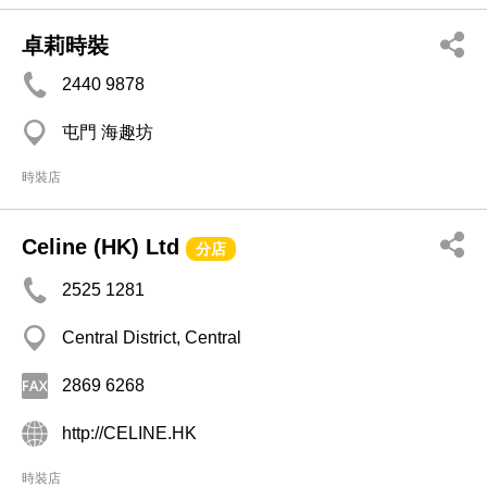
卓莉時裝
2440 9878
屯門 海趣坊
時裝店
Celine (HK) Ltd
分店
2525 1281
Central District, Central
2869 6268
http://CELINE.HK
時裝店