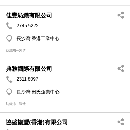
佳豐紡織有限公司
2745 5222
長沙灣 香港工業中心
紡織布─製造
典雅國際有限公司
2311 8097
長沙灣 田氏企業中心
紡織布─製造
協盛協豐(香港)有限公司