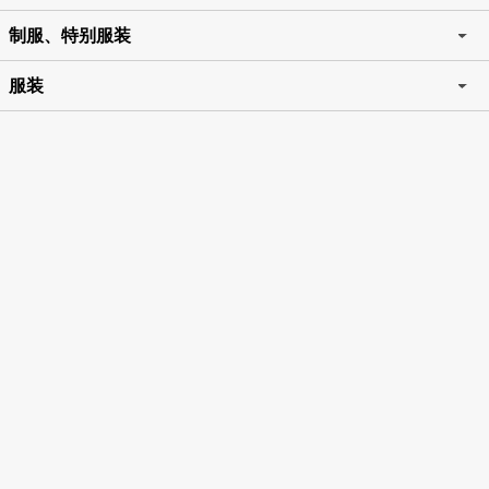
制服、特别服装
服装