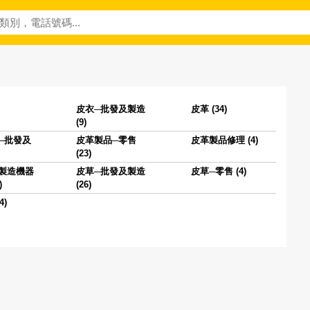
皮衣─批發及製造
皮革 (34)
(9)
─批發及
皮革製品─零售
皮革製品修理 (4)
(23)
製造機器
皮草─批發及製造
皮草─零售 (4)
)
(26)
4)