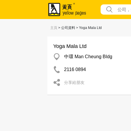
主頁
> 公司資料 > Yoga Mala Ltd
Yoga Mala Ltd
中環 Man Cheung Bldg
2116 0894
分享給朋友