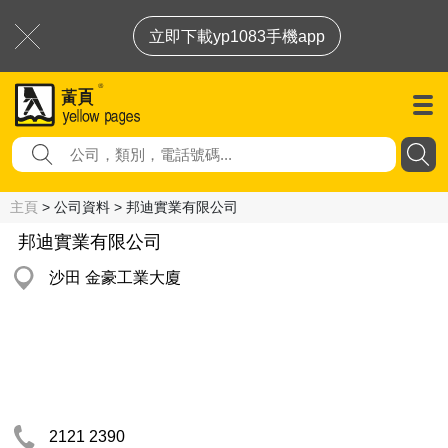
立即下載yp1083手機app
主頁
> 公司資料 > 邦迪實業有限公司
邦迪實業有限公司
沙田 金豪工業大廈
2121 2390