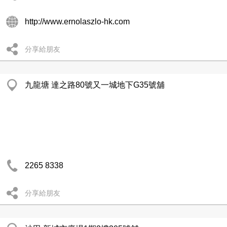
http://www.ernolaszlo-hk.com
分享給朋友
九龍塘 達之路80號又一城地下G35號舖
2265 8338
分享給朋友