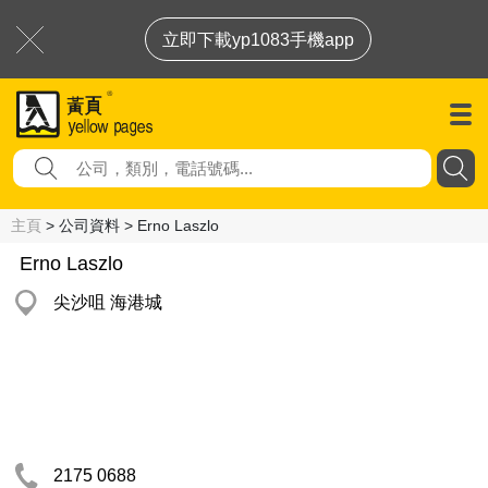
立即下載yp1083手機app
主頁
> 公司資料 > Erno Laszlo
Erno Laszlo
尖沙咀 海港城
2175 0688