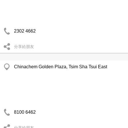
2302 4662
分享給朋友
Chinachem Golden Plaza, Tsim Sha Tsui East
8100 6462
分享給朋友