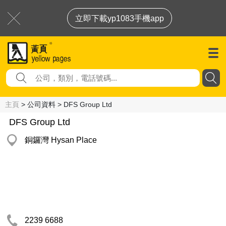
立即下載yp1083手機app
主頁
> 公司資料 > DFS Group Ltd
DFS Group Ltd
銅鑼灣 Hysan Place
2239 6688