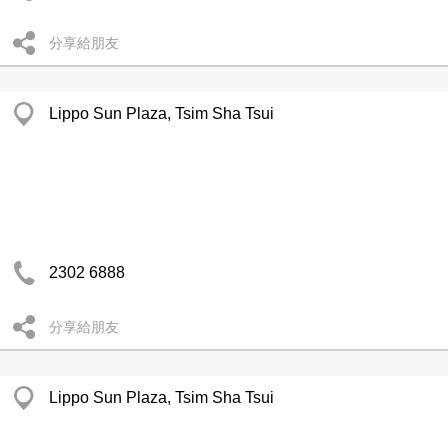
分享給朋友
Lippo Sun Plaza, Tsim Sha Tsui
2302 6888
分享給朋友
Lippo Sun Plaza, Tsim Sha Tsui