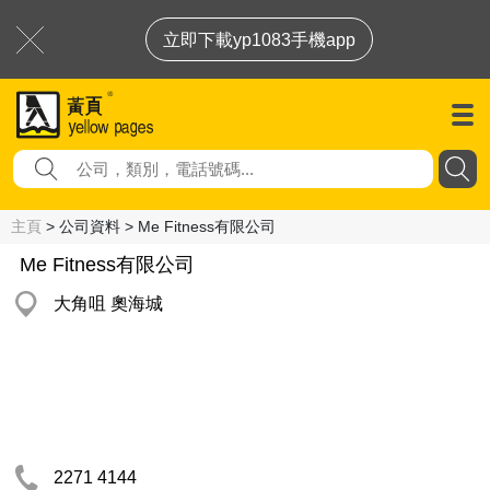
立即下載yp1083手機app
主頁
> 公司資料 > Me Fitness有限公司
Me Fitness有限公司
大角咀 奧海城
2271 4144