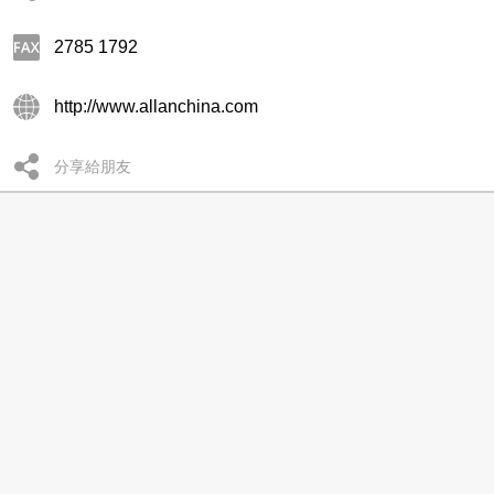
2785 1792
http://www.allanchina.com
分享給朋友