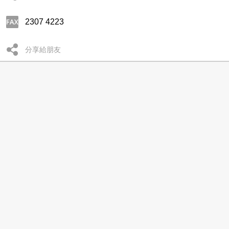
2307 4223
分享給朋友