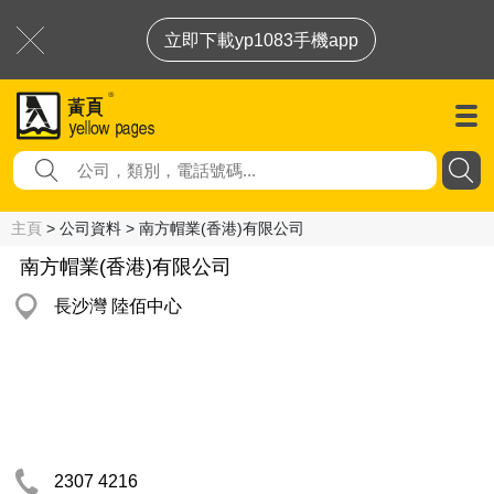
立即下載yp1083手機app
主頁
> 公司資料 > 南方帽業(香港)有限公司
南方帽業(香港)有限公司
長沙灣 陸佰中心
2307 4216