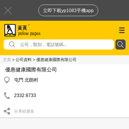
立即下載yp1083手機app
主頁
> 公司資料 > 優惠健康國際有限公司
優惠健康國際有限公司
屯門 北朗村
2332 8733
分享給朋友