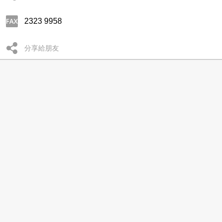
2323 9958
分享給朋友