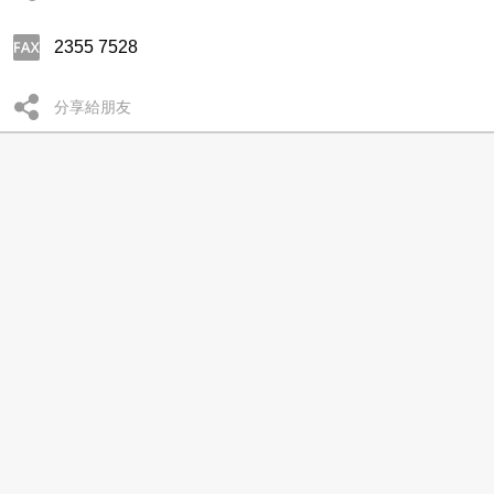
2355 7528
分享給朋友