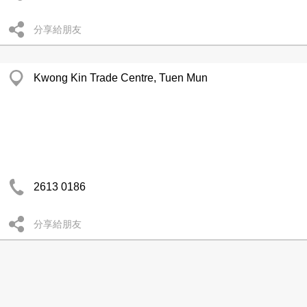
分享給朋友
Kwong Kin Trade Centre, Tuen Mun
2613 0186
分享給朋友