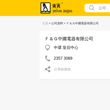
主頁
> 公司資料 > Ｆ＆Ｇ中國電器有限公司
Ｆ＆Ｇ中國電器有限公司
中環 皇后中心
2357 3089
分享給朋友