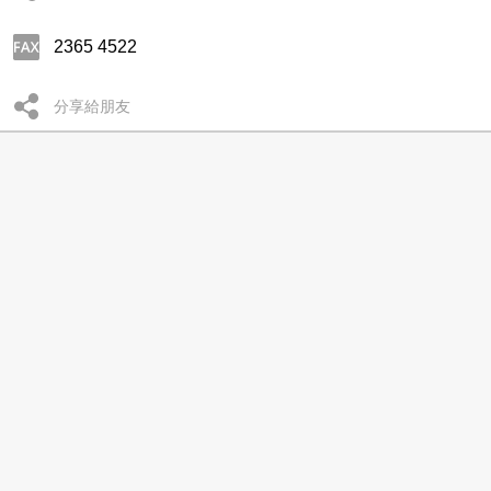
2365 4522
分享給朋友