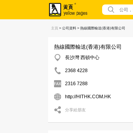
主頁
> 公司資料 > 熱線國際輸送(香港)有限公司
熱線國際輸送(香港)有限公司
長沙灣 西頓中心
2368 4228
2316 7288
http://HITHK.COM.HK
分享給朋友