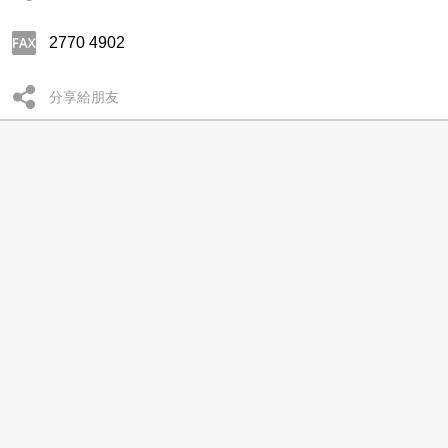
2770 4902
分享給朋友