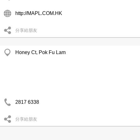
http://MAPL.COM.HK
分享給朋友
Honey Ct, Pok Fu Lam
2817 6338
分享給朋友