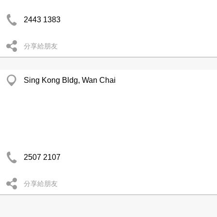
2443 1383
分享給朋友
Sing Kong Bldg, Wan Chai
2507 2107
分享給朋友