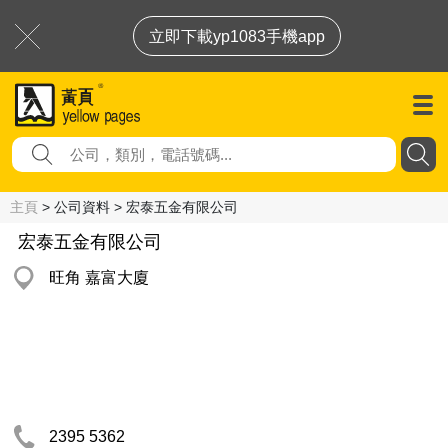
立即下載yp1083手機app
主頁
> 公司資料 > 宏泰五金有限公司
宏泰五金有限公司
旺角 嘉富大廈
2395 5362