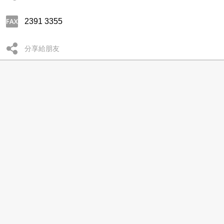
2391 3355
分享給朋友