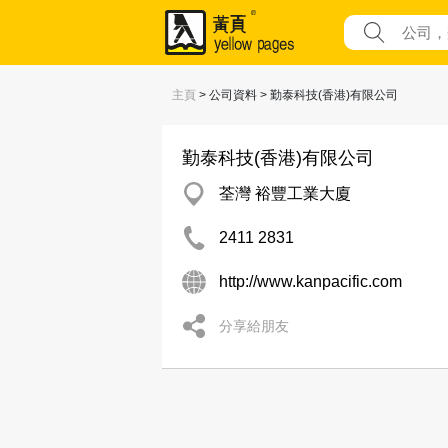
主頁
> 公司資料 > 勤泰科技(香港)有限公司
勤泰科技(香港)有限公司
荃灣 裕豐工業大廈
2411 2831
http://www.kanpacific.com
分享給朋友