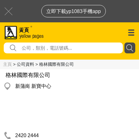
立即下載yp1083手機app
主頁
> 公司資料 > 格林國際有限公司
格林國際有限公司
新蒲崗 新寶中心
2420 2444