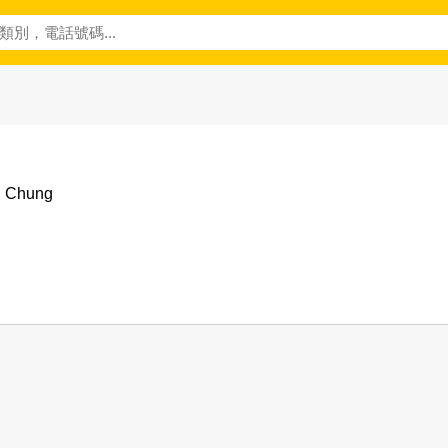
i Chung