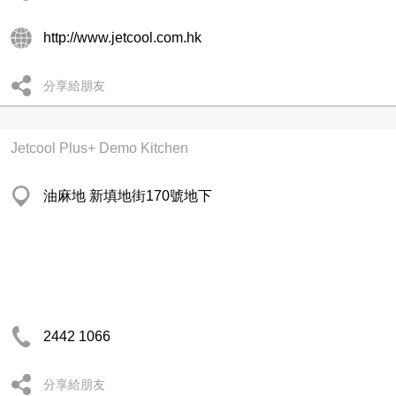
http://www.jetcool.com.hk
分享給朋友
Jetcool Plus+ Demo Kitchen
油麻地 新填地街170號地下
2442 1066
分享給朋友