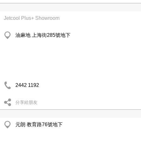
Jetcool Plus+ Showroom
油麻地 上海街285號地下
2442 1192
分享給朋友
元朗 教育路76號地下