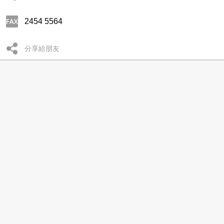
2454 5564
分享給朋友