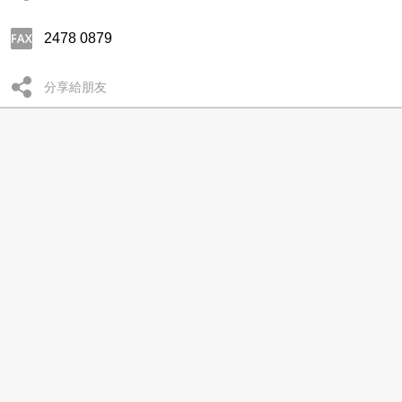
2478 0879
分享給朋友