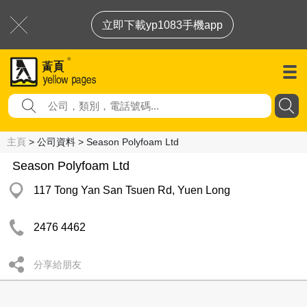
立即下載yp1083手機app
主頁
> 公司資料 > Season Polyfoam Ltd
Season Polyfoam Ltd
117 Tong Yan San Tsuen Rd, Yuen Long
2476 4462
分享給朋友