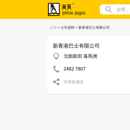
主頁
> 公司資料 > 新香港巴士有限公司
新香港巴士有限公司
元朗新田 落馬洲
2482 7807
分享給朋友